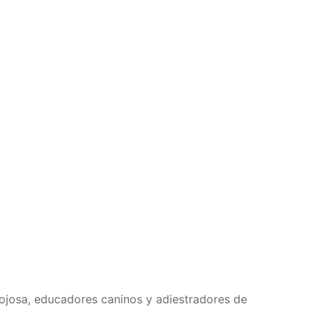
inojosa, educadores caninos y adiestradores de