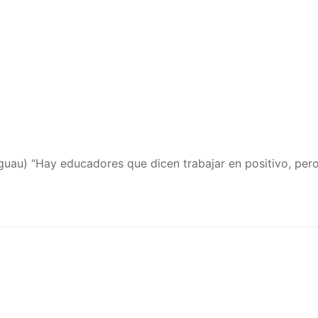
e guau) “Hay educadores que dicen trabajar en positivo, p