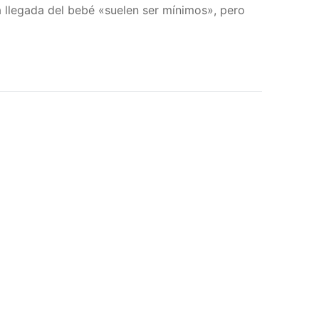
a llegada del bebé «suelen ser mínimos», pero