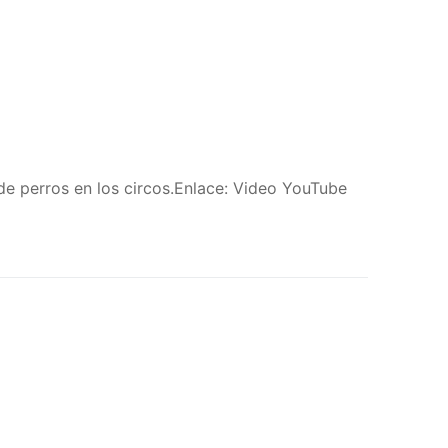
de perros en los circos.Enlace: Video YouTube