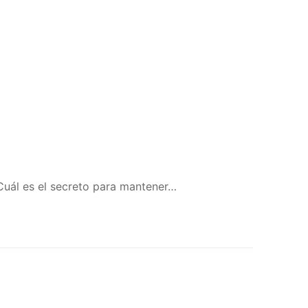
¿Cuál es el secreto para mantener…