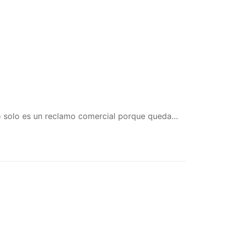
ero solo es un reclamo comercial porque queda…