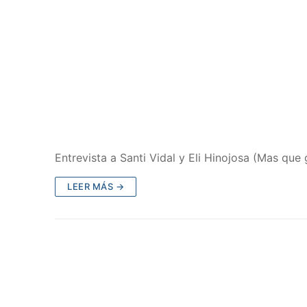
Entrevista a Santi Vidal y Eli Hinojosa (Mas qu
LEER MÁS →