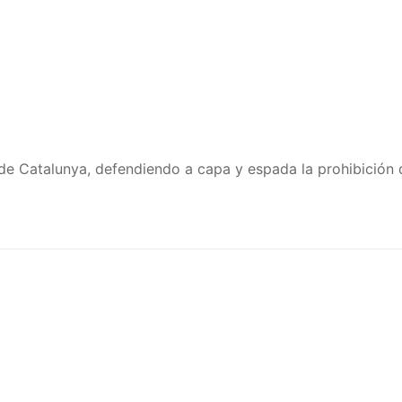
 de Catalunya, defendiendo a capa y espada la prohibición 