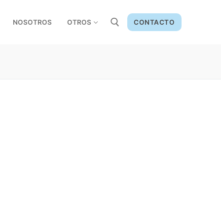
NOSOTROS
OTROS
CONTACTO