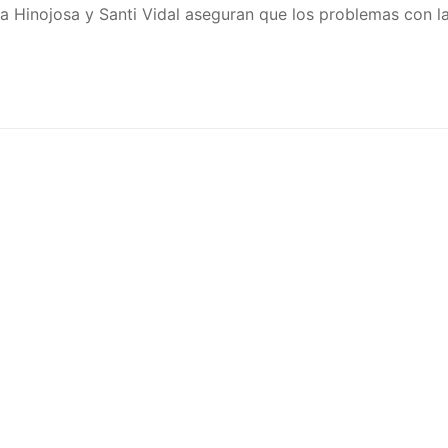
sa Hinojosa y Santi Vidal aseguran que los problemas con l