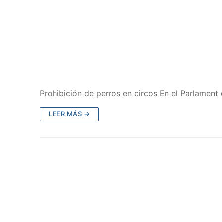
Prohibición de perros en circos En el Parlament
LEER MÁS →