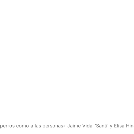
s perros como a las personas» Jaime Vidal ‘Santi’ y Elisa H