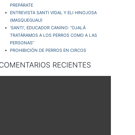
PREPÁRATE
ENTREVISTA SANTI VIDAL Y ELI HINOJOSA
(MASQUEGUAU)
‘SANTI’, EDUCADOR CANINO: “OJALÁ
TRATÁRAMOS A LOS PERROS COMO A LAS
PERSONAS”
PROHIBICIÓN DE PERROS EN CIRCOS
COMENTARIOS RECIENTES