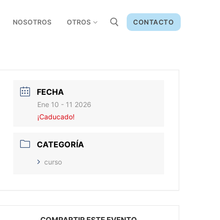
NOSOTROS
OTROS
CONTACTO
FECHA
Ene 10 - 11 2026
¡Caducado!
CATEGORÍA
curso
COMPARTIR ESTE EVENTO