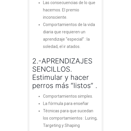
Las consecuencias de lo que
hacemos. El premio
inconsciente.
Comportamientos de la vida
diaria que requieren un
aprendizaje “especial” : la
soledad, el ir atados.
2.-APRENDIZAJES
SENCILLOS.
Estimular y hacer
perros más “listos” .
Comportamientos simples.
La fórmula para enseñar
Técnicas para que sucedan
los comportamientos : Luring,
Targeting y Shaping