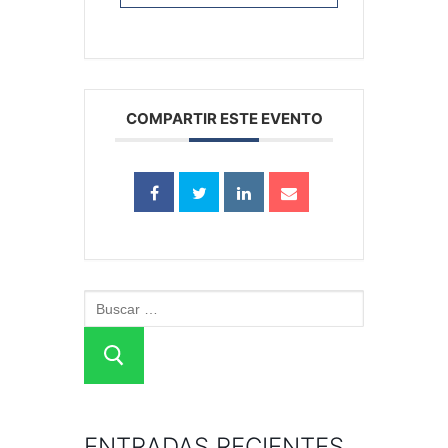
COMPARTIR ESTE EVENTO
ENTRADAS RECIENTES