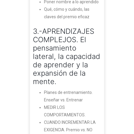
Poner nombre a lo aprendido
Qué, cómo y cuándo, las
claves del premio eficaz
3.-APRENDIZAJES
COMPLEJOS. El
pensamiento
lateral, la capacidad
de aprender y la
expansión de la
mente.
Planes de entrenamiento.
Enseñar vs. Entrenar
MEDIR LOS
COMPORTAMIENTOS.
CUANDO INCREMENTAR LA
EXIGENCIA. Premio vs. NO