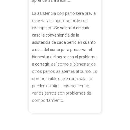
aprenderás a tratarlo.
La asistencia con perro será previa
reserva y en riguroso orden de
inscripción.
Se valorará en cada
caso la conveniencia de la
asistencia de cada perro en cuanto
a días del curso para preservar el
bienestar del perro con el problema
a corregir
, así como el bienestar de
otros perros asistentes al curso. Es
comprensible que en una sala no
pueden asistir al mismo tiempo
varios perros con problemas de
comportamiento.