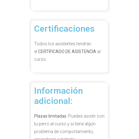
Certificaciones
Todos los asistentes tendrán
el
CERTIFICADO DE ASISTENCIA
al
curso.
Información
adicional:
Plazas limitadas
. Puedes asistir con
tu perro al curso y si tiene algún
problema de comportamiento,