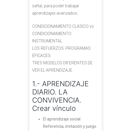
señal, para poder trabajar
aprendizajes avanzados.
CONDICIONAMIENTO CLÁSICO vs
CONDICIONAMIENTO
INSTRUMENTAL
LOS REFUERZOS. PROGRAMAS
EFICACES
TRES MODELOS DIFERENTES DE
VER EL APRENDIZAJE :
1.- APRENDIZAJE
DIARIO. LA
CONVIVENCIA.
Crear vínculo
El aprendizaje social.
Referencia, imitación y juego.