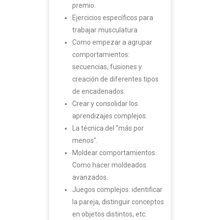
premio.
Ejercicios específicos para
trabajar musculatura
Como empezar a agrupar
comportamientos:
secuencias, fusiones y
creación de diferentes tipos
de encadenados.
Crear y consolidar los
aprendizajes complejos.
La técnica del “más por
menos”.
Moldear comportamientos.
Como hacer moldeados
avanzados.
Juegos complejos: identificar
la pareja, distinguir conceptos
en objetos distintos, etc.