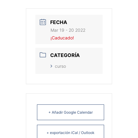
FECHA
Mar 19 - 20 2022
¡Caducado!
CATEGORÍA
curso
+ Añadir Google Calendar
+ exportación iCal / Outlook