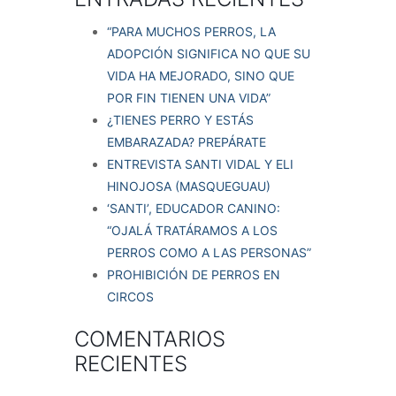
“PARA MUCHOS PERROS, LA
ADOPCIÓN SIGNIFICA NO QUE SU
VIDA HA MEJORADO, SINO QUE
POR FIN TIENEN UNA VIDA”
¿TIENES PERRO Y ESTÁS
EMBARAZADA? PREPÁRATE
ENTREVISTA SANTI VIDAL Y ELI
HINOJOSA (MASQUEGUAU)
‘SANTI’, EDUCADOR CANINO:
“OJALÁ TRATÁRAMOS A LOS
PERROS COMO A LAS PERSONAS”
PROHIBICIÓN DE PERROS EN
CIRCOS
COMENTARIOS
RECIENTES